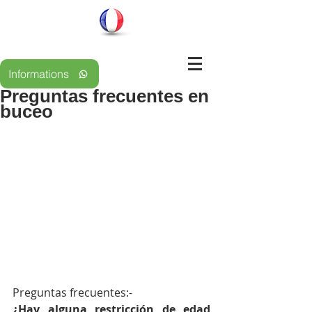
Informations
Preguntas frecuentes en
buceo
Preguntas frecuentes:-
¿Hay alguna restricción de edad 