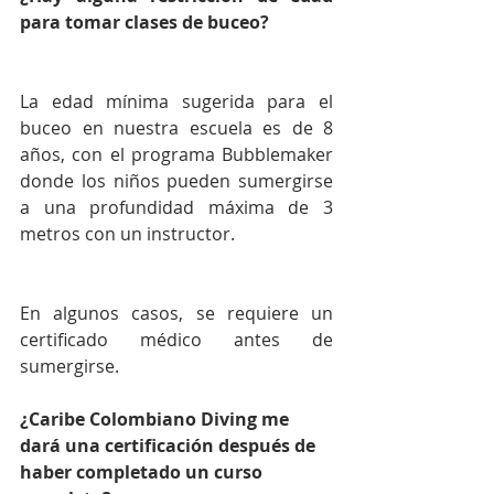
para tomar clases de buceo?
La edad mínima sugerida para el 
buceo en nuestra escuela es de 8 
años, con el programa Bubblemaker 
donde los niños pueden sumergirse 
a una profundidad máxima de 3 
metros con un instructor.
En algunos casos, se requiere un 
certificado médico antes de 
sumergirse.
¿Caribe Colombiano Diving me 
dará una certificación después de 
haber completado un curso 