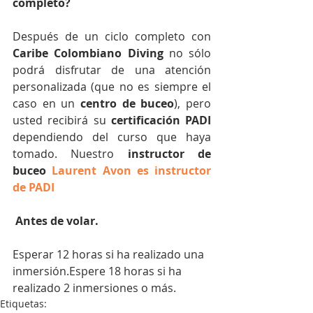
completo?
Después de un ciclo completo con 
Caribe Colombiano Diving
 no sólo 
podrá disfrutar de una atención 
personalizada (que no es siempre el 
caso en un 
centro de buceo
), pero 
usted recibirá su 
certificación PADI
dependiendo del curso que haya 
tomado. Nuestro 
instructor de 
buceo
 Laurent Avon es instructor 
de PADI 
 Antes de volar.
Esperar 12 horas si ha realizado una 
inmersión.Espere 18 horas si ha 
realizado 2 inmersiones o más.
Etiquetas: