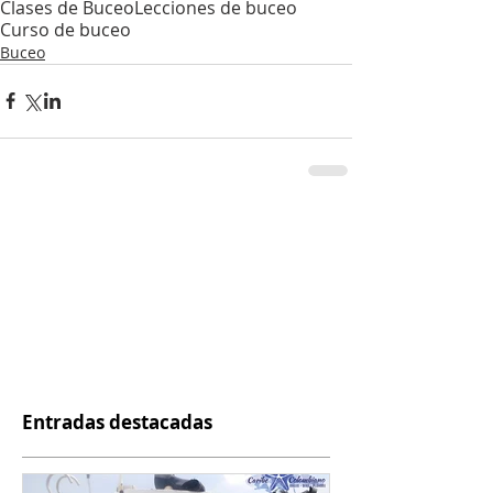
Clases de Buceo
Lecciones de buceo
Curso de buceo
Buceo
Entradas destacadas