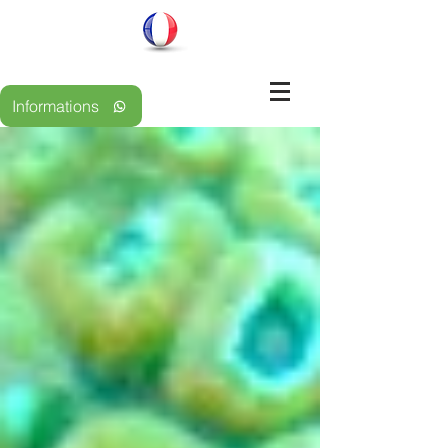
Informations