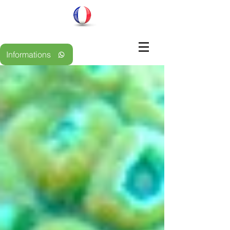
Informations