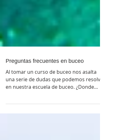
Preguntas frecuentes en buceo
Al tomar un curso de buceo nos asalta
una serie de dudas que podemos resolver
en nuestra escuela de buceo. ¿Donde
tomar lecciones de Buceo e