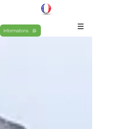
Informations